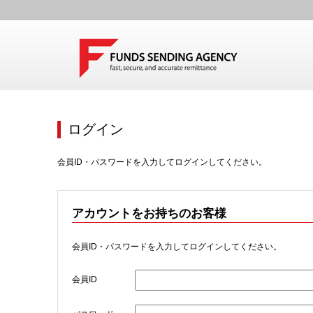
ログイン
会員ID・パスワードを入力してログインしてください。
アカウントをお持ちのお客様
会員ID・パスワードを入力してログインしてください。
会員ID